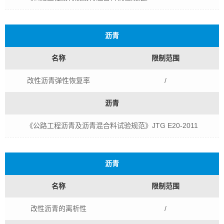
沥青
名称
限制范围
改性沥青弹性恢复率
/
沥青
《公路工程沥青及沥青混合料试验规范》JTG E20-2011
沥青
名称
限制范围
改性沥青的离析性
/