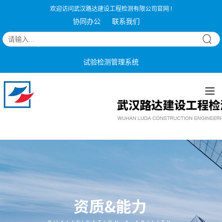
欢迎访问武汉路达建设工程检测有限公司官网 !
协同办公
联系我们
试验检测管理系统