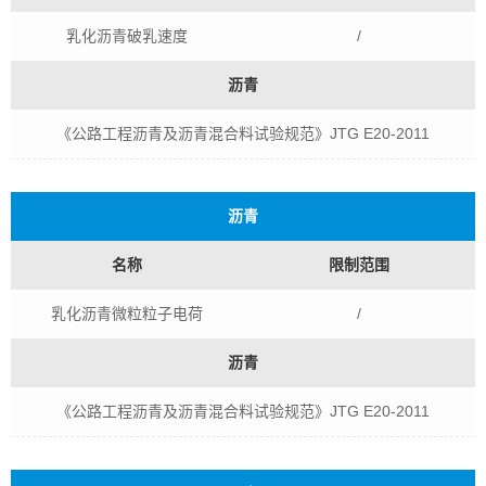
乳化沥青破乳速度
/
沥青
《公路工程沥青及沥青混合料试验规范》JTG E20-2011
沥青
名称
限制范围
乳化沥青微粒粒子电荷
/
沥青
《公路工程沥青及沥青混合料试验规范》JTG E20-2011