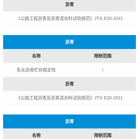
沥青
《公路工程沥青及沥青混合料试验规范》JTG E20-2011
沥青
名称
限制范围
乳化沥青贮存稳定性
/
沥青
《公路工程沥青及沥青混合料试验规范》JTG E20-2011
沥青
名称
限制范围