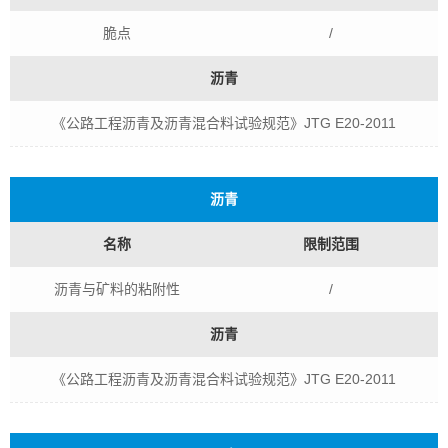
脆点
/
沥青
《公路工程沥青及沥青混合料试验规范》JTG E20-2011
沥青
名称
限制范围
沥青与矿料的粘附性
/
沥青
《公路工程沥青及沥青混合料试验规范》JTG E20-2011