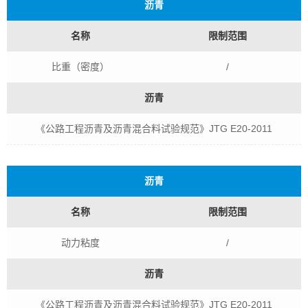
沥青
名称
限制范围
比重（密度）
/
沥青
《公路工程沥青及沥青混合料试验规范》JTG E20-2011
沥青
名称
限制范围
动力粘度
/
沥青
《公路工程沥青及沥青混合料试验规范》JTG E20-2011