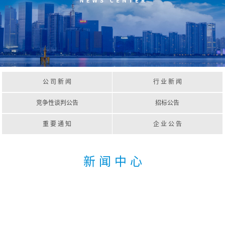
公 司 新 闻
行 业 新 闻
竞争性谈判公告
招标公告
重 要 通 知
企 业 公 告
新 闻 中 心