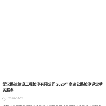
武汉路达建设工程检测有限公司 2026年高速公路检测评定劳
务服务
2026-04-28