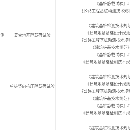
《基桩静载试验》JT/
《公路工程基桩动测技术规程》JT
《建筑基桩检测技术规范》J
《建筑地基基础设计规范》GB
检测
复合地基静载荷试验
《公路工程基桩动测技术规程》JT
《建筑桩基技术规范》JG
《基桩静载试验》JT/
《建筑地基基础检测技术规范》D
《建筑基桩检测技术规范》J
《建筑地基基础设计规范》GB
测
单桩竖向抗压静载荷试验
《公路工程基桩动测技术规程》JT
《建筑桩基技术规范》JG
《基桩静载试验》JT/
《建筑地基基础检测技术规范》D
《建筑基桩检测技术规范》J