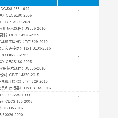
08-235-1999
/
ECS180-2005
G/T3650-2020
技术规程》JGJ85-2010
B/T 14370-2015
接器》JT/T 329-2010
接器》TB/T 3193-2016
08-235-1999
/
ECS180-2005
技术规程》JGJ85-2010
B/T 14370-2015
接器》JT/T 329-2010
接器》TB/T 3193-2016
 08-235-1999
/
ECS 180-2005
GJ 8-2016
0026-2020