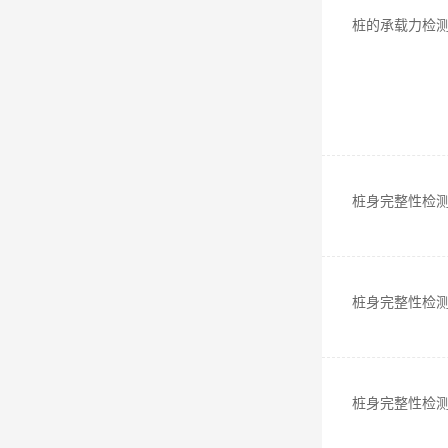
桩的承载力检
桩身完整性检
桩身完整性检
桩身完整性检