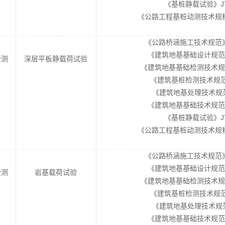
《基桩静载试验》JT/
《公路工程基桩动测技术规程》JT
《公路桥涵施工技术规范》JTG
《建筑地基基础设计规范》GB
检测
深层平板静载荷试验
《建筑地基基础检测技术规范》D
《建筑基桩检测技术规范》J
《建筑地基处理技术规范》J
《建筑地基基础技术规范》DB
《基桩静载试验》JT/
《公路工程基桩动测技术规程》JT
《公路桥涵施工技术规范》JTG
《建筑地基基础设计规范》GB
检测
岩基载荷试验
《建筑地基基础检测技术规范》D
《建筑基桩检测技术规范》J
《建筑地基处理技术规范》J
《建筑地基基础技术规范》DB