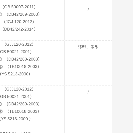
 50007-2011）
/
B42/269-2003）
GJ 120-2012）
42/242-2014）
JJ120-2012）
轻型、重型
50021-2001）
B42/269-2003）
TB10018-2003）
 5213-2000）
JJ120-2012）
/
50021-2001）
B42/269-2003）
TB10018-2003）
5213-2000 ）