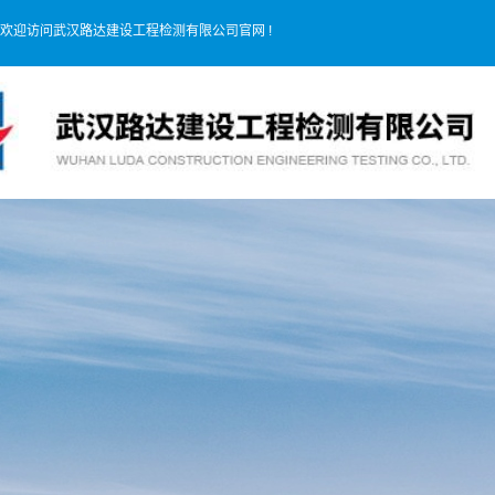
欢迎访问武汉路达建设工程检测有限公司官网 !