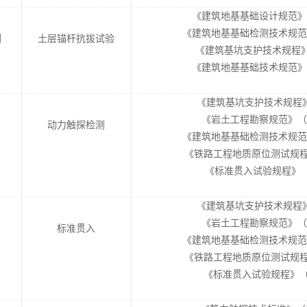
《建筑地基基础设计规范》（GB
《建筑地基基础检测技术规范》（D
测
土层锚杆抗拔试验
《建筑基坑支护技术规程》（J
《建筑地基基础技术规范》（DB
《建筑基坑支护技术规程》（G
《岩土工程勘察规范》（GB 
动力触探检测
《建筑地基基础检测技术规范》（D
《铁路工程地质原位测试规程》（
《标准贯入试验规程》（YS
《建筑基坑支护技术规程》（G
《岩土工程勘察规范》（GB 
标准贯入
《建筑地基基础检测技术规范》（D
《铁路工程地质原位测试规程》（
《标准贯入试验规程》（YS 