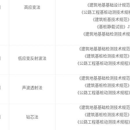
《建筑地基基础设计规范》GB
测
高应变法
《公路工程基桩动测技术规程》JT
《建筑桩基技术规范》JG
《基桩静载试验》JT/
《建筑地基基础检测技术规范》D
《建筑地基基础检测技术规范》（D
《建筑基桩检测技术规范》（J
测
低应变反射波法
《公路工程基桩动测技术规程》（JT
《建筑地基基础检测技术规范》（D
《建筑基桩检测技术规范》（J
测
声波透射法
《公路工程基桩动测技术规程》（JT
《建筑地基基础检测技术规范》（D
《建筑基桩检测技术规范》（J
测
钻芯法
《公路工程基桩动测技术规程》（JT