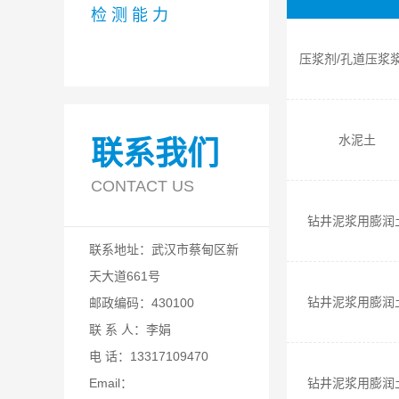
检 测 能 力
压浆剂/孔道压浆
水泥土
联系我们
CONTACT US
钻井泥浆用膨润
联系地址：武汉市蔡甸区新
天大道661号
钻井泥浆用膨润
邮政编码：430100
联 系 人：李娟
电 话：13317109470
钻井泥浆用膨润
Email：