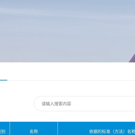
类别
名称
依据的标准（方法）名