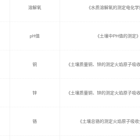
溶解氧
《水质溶解氧的测定电化学探头
pH值
《土壤中PH值的测定》NY
铜
《土壤质量铜、锌的测定火焰原子吸收分光光
锌
《土壤质量铜、锌的测定火焰原子吸收分光光
铬
《土壤总铬的测定火焰原子吸收分光