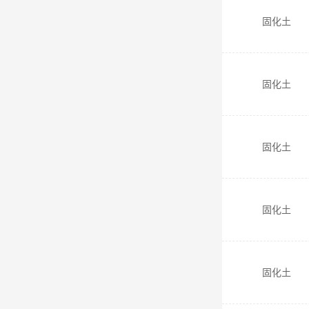
固化土
固化土
固化土
固化土
固化土