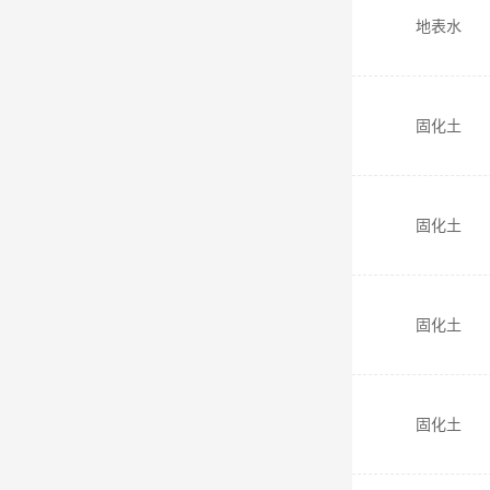
地表水
固化土
固化土
固化土
固化土