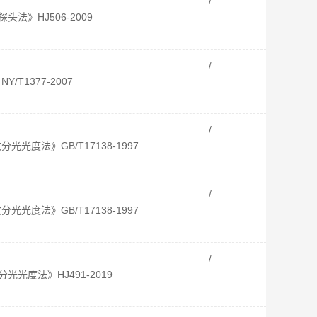
/
法》HJ506-2009
/
/T1377-2007
/
度法》GB/T17138-1997
/
度法》GB/T17138-1997
/
光度法》HJ491-2019