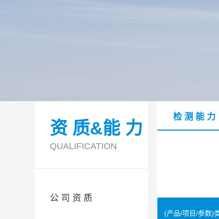
检 测 能 力
资 质&能 力
QUALIFICATION
公 司 资 质
(产品/项目/参数)