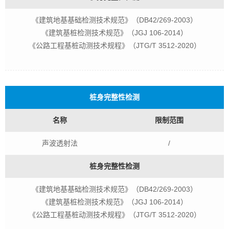
《建筑地基基础检测技术规范》（DB42/269-2003）
《建筑基桩检测技术规范》（JGJ 106-2014）
《公路工程基桩动测技术规程》（JTG/T 3512-2020）
桩身完整性检测
名称
限制范围
声波透射法
/
桩身完整性检测
《建筑地基基础检测技术规范》（DB42/269-2003）
《建筑基桩检测技术规范》（JGJ 106-2014）
《公路工程基桩动测技术规程》（JTG/T 3512-2020）