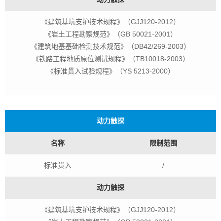
《建筑基坑支护技术规程》（GJJ120-2012）
《岩土工程勘察规范》（GB 50021-2001）
《建筑地基基础检测技术规范》（DB42/269-2003）
《铁路工程地质原位测试规程》（TB10018-2003）
《标准贯入试验规程》（YS 5213-2000）
动力触探
名称
限制范围
标准贯入
/
动力触探
《建筑基坑支护技术规程》（GJJ120-2012）