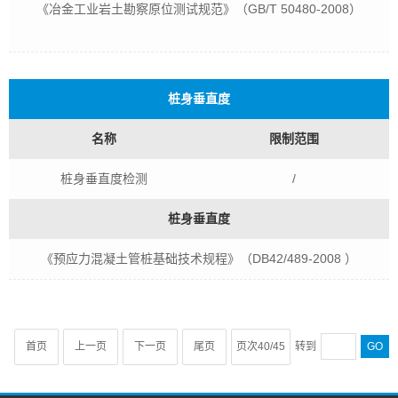
《冶金工业岩土勘察原位测试规范》（GB/T 50480-2008）
桩身垂直度
名称
限制范围
桩身垂直度检测
/
桩身垂直度
《预应力混凝土管桩基础技术规程》（DB42/489-2008 ）
首页
上一页
下一页
尾页
页次40/45
转到
GO