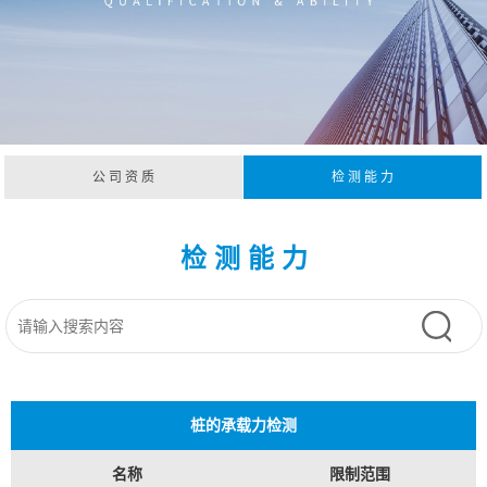
公 司 资 质
检 测 能 力
检 测 能 力
桩的承载力检测
名称
限制范围