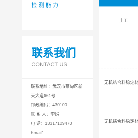
检 测 能 力
土工
联系我们
CONTACT US
无机结合料稳定
联系地址：武汉市蔡甸区新
天大道661号
邮政编码：430100
联 系 人：李娟
无机结合料稳定
电 话：13317109470
Email：