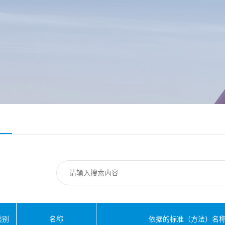
类别
名称
依据的标准（方法）名