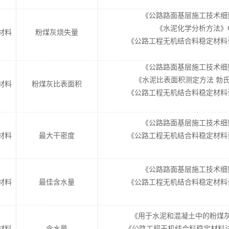
《公路路面基层施工技术细则》J
《水泥化学分析方法》GB/
材料
粉煤灰烧失量
《公路工程无机结合料稳定材料试验规
《公路路面基层施工技术细则》J
《水泥比表面积测定方法 勃氏法》
材料
粉煤灰比表面积
《公路工程无机结合料稳定材料试验规
《公路路面基层施工技术细则》J
材料
最大干密度
《公路工程无机结合料稳定材料试验规
《公路路面基层施工技术细则》J
材料
最佳含水量
《公路工程无机结合料稳定材料试验规
《用于水泥和混凝土中的粉煤灰》（G
材料
含水量
《公路工程无机结合料稳定材料试验规程