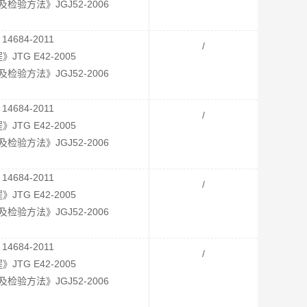
验方法》JGJ52-2006
4684-2011
/
TG E42-2005
验方法》JGJ52-2006
4684-2011
/
TG E42-2005
验方法》JGJ52-2006
4684-2011
/
TG E42-2005
验方法》JGJ52-2006
4684-2011
/
TG E42-2005
验方法》JGJ52-2006