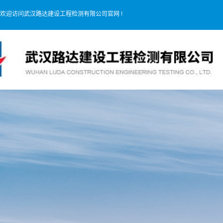
欢迎访问武汉路达建设工程检测有限公司官网 !