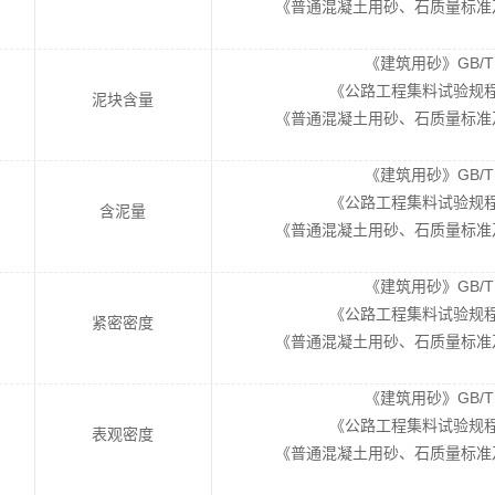
《普通混凝土用砂、石质量标准及检
《建筑用砂》GB/T 1
《公路工程集料试验规程》J
泥块含量
《普通混凝土用砂、石质量标准及检
《建筑用砂》GB/T 1
《公路工程集料试验规程》J
含泥量
《普通混凝土用砂、石质量标准及检
《建筑用砂》GB/T 1
《公路工程集料试验规程》J
紧密密度
《普通混凝土用砂、石质量标准及检
《建筑用砂》GB/T 1
《公路工程集料试验规程》J
表观密度
《普通混凝土用砂、石质量标准及检