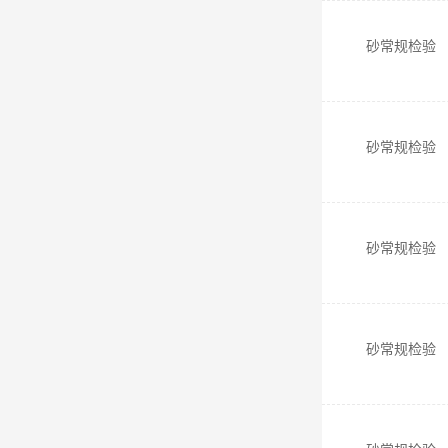
砂常规检验
砂常规检验
砂常规检验
砂常规检验