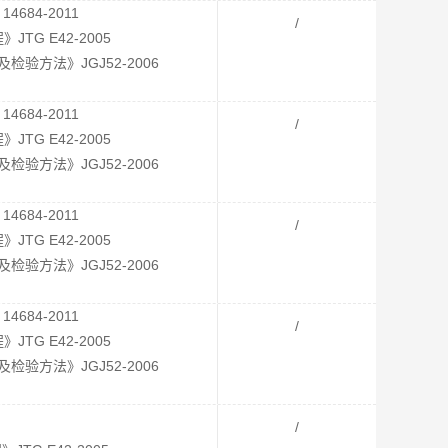
4684-2011
/
TG E42-2005
验方法》JGJ52-2006
4684-2011
/
TG E42-2005
验方法》JGJ52-2006
4684-2011
/
TG E42-2005
验方法》JGJ52-2006
4684-2011
/
TG E42-2005
验方法》JGJ52-2006
/