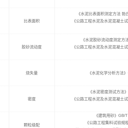
《水泥比表面积测定方法 勃氏法》
比表面积
《公路工程水泥及水泥混凝土试验规程
《水泥胶砂流动度测定方法》GB
胶砂流动度
《公路工程水泥及水泥混凝土试验规程
烧失量
《水泥化学分析方法》GB/
《水泥密度测试方法》GB/
密度
《公路工程水泥及水泥混凝土试验规程
《建筑用砂》GB/T 1
《公路工程集料试验规程》J
颗粒级配