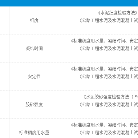
《水泥细度检验方法》GB
细度
《公路工程水泥及水泥混凝土试验规程
《标准稠度用水量、凝结时间、安定性检验
凝结时间
《公路工程水泥及水泥混凝土试验规程
《标准稠度用水量、凝结时间、安定性检验
安定性
《公路工程水泥及水泥混凝土试验规程
《水泥胶砂强度检验方法（ISO法）
胶砂强度
《公路工程水泥及水泥混凝土试验规程
《标准稠度用水量、凝结时间、安定性检验
标准稠度用水量
《公路工程水泥及水泥混凝土试验规程