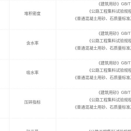
《建筑用砂》GB/T 1
《公路工程集料试验规程》J
堆积密度
《普通混凝土用砂、石质量标准及检
《建筑用砂》GB/T 1
《公路工程集料试验规程》J
含水率
《普通混凝土用砂、石质量标准及检
《建筑用砂》GB/T 1
《公路工程集料试验规程》J
吸水率
《普通混凝土用砂、石质量标准及检
《建筑用砂》GB/T 1
《公路工程集料试验规程》J
压碎指标
《普通混凝土用砂、石质量标准及检