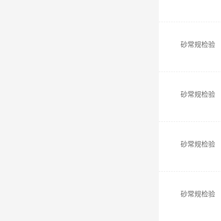
砂常规检验
砂常规检验
砂常规检验
砂常规检验