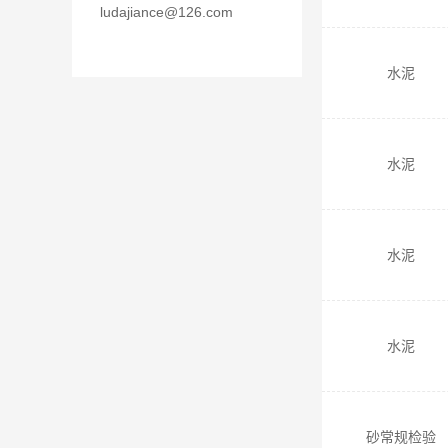
ludajiance@126.com
水泥
水泥
水泥
水泥
砂常规检验