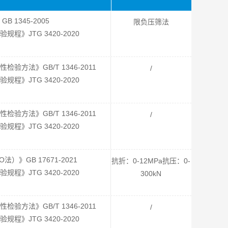
 1345-2005
限负压筛法
》JTG 3420-2020
方法》GB/T 1346-2011
/
》JTG 3420-2020
方法》GB/T 1346-2011
/
》JTG 3420-2020
》GB 17671-2021
抗折：0-12MPa抗压：0-
》JTG 3420-2020
300kN
方法》GB/T 1346-2011
/
》JTG 3420-2020