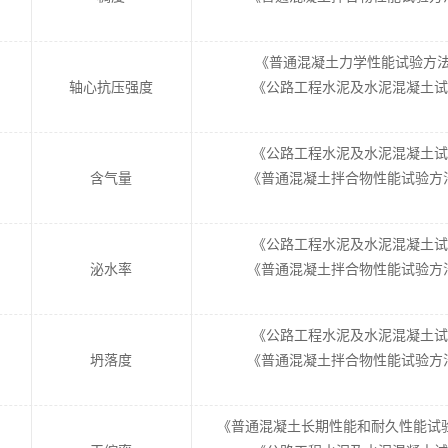
《普通混凝土力学性能试验方法标准》
轴心抗压强度
《公路工程水泥及水泥混凝土试验规程
《公路工程水泥及水泥混凝土试验规程
含气量
《普通混凝土拌合物性能试验方法标准
《公路工程水泥及水泥混凝土试验规程
泌水率
《普通混凝土拌合物性能试验方法标准
《公路工程水泥及水泥混凝土试验规程
坍落度
《普通混凝土拌合物性能试验方法标准
《普通混凝土长期性能和耐久性能试验方法标