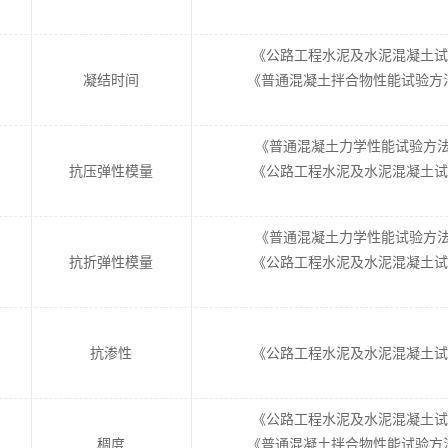
《公路工程水泥及水泥混凝土试验规程
凝结时间
《普通混凝土拌合物性能试验方法标准
《普通混凝土力学性能试验方法标准》
抗压弹性模量
《公路工程水泥及水泥混凝土试验规程
《普通混凝土力学性能试验方法标准》
抗折弹性模量
《公路工程水泥及水泥混凝土试验规程
抗渗性
《公路工程水泥及水泥混凝土试验规程
《公路工程水泥及水泥混凝土试验规程
稠度
《普通混凝土拌合物性能试验方法标准