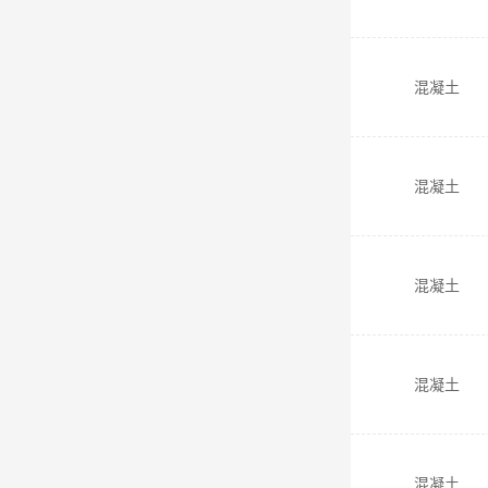
混凝土
混凝土
混凝土
混凝土
混凝土