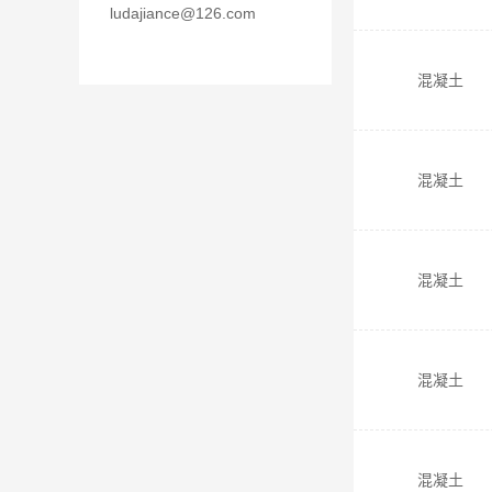
ludajiance@126.com
混凝土
混凝土
混凝土
混凝土
混凝土