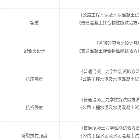
《公路工程水泥及水泥混凝土试验规程
容重
《普通混凝土拌合物性能试验方法标准
《普通砼配合比设计规程》J
配合比设计
《普通混凝土拌合物性能试验方法标准
《普通混凝土力学性能试验方法标准》
抗压强度
《公路工程水泥及水泥混凝土试验规程
《普通混凝土力学性能试验方法标准》
抗折强度
《公路工程水泥及水泥混凝土试验规程
《普通混凝土力学性能试验方法标准》
劈裂抗拉强度
《公路工程水泥及水泥混凝土试验规程