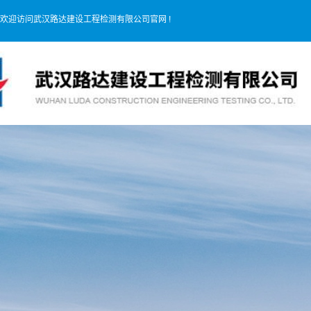
欢迎访问武汉路达建设工程检测有限公司官网 !