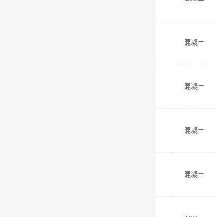
混凝土
混凝土
混凝土
混凝土