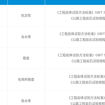
《工程岩体试验方法标准》GB
抗冻性
《公路工程岩石试验规程》J
《工程岩体试验方法标准》GB
含水率
《公路工程岩石试验规程》J
《工程岩体试验方法标准》GB
密度
《公路工程岩石试验规程》J
《工程岩体试验方法标准》GB/
毛体积密度
《公路工程岩石试验规程》J
《工程岩体试验方法标准》GB/
吸水率
《公路工程岩石试验规程》J